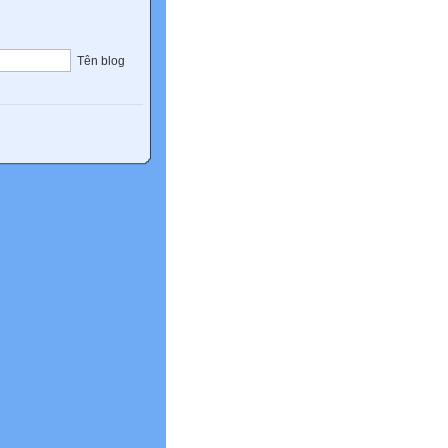
Tên blog