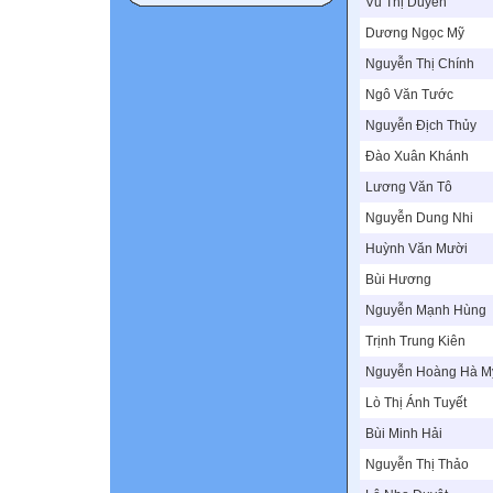
Vũ Thị Duyên
Dương Ngọc Mỹ
Nguyễn Thị Chính
Ngô Văn Tước
Nguyễn Địch Thủy
Đào Xuân Khánh
Lương Văn Tô
Nguyễn Dung Nhi
Huỳnh Văn Mười
Bùi Hương
Nguyễn Mạnh Hùng
Trịnh Trung Kiên
Nguyễn Hoàng Hà M
Lò Thị Ánh Tuyết
Bùi Minh Hải
Nguyễn Thị Thảo