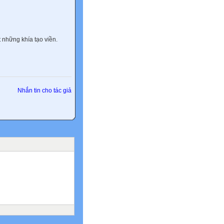
 những khía tạo viền.
Nhắn tin cho tác giả