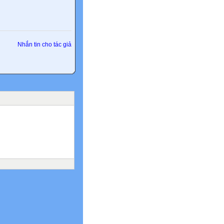
Nhắn tin cho tác giả