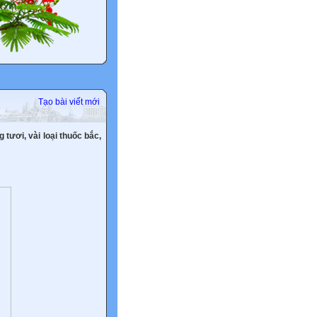
Tạo bài viết mới
 tươi, vài loại thuốc bắc,