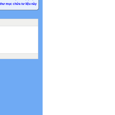
thư mục chứa tư liệu này