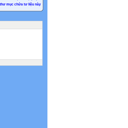
thư mục chứa tư liệu này